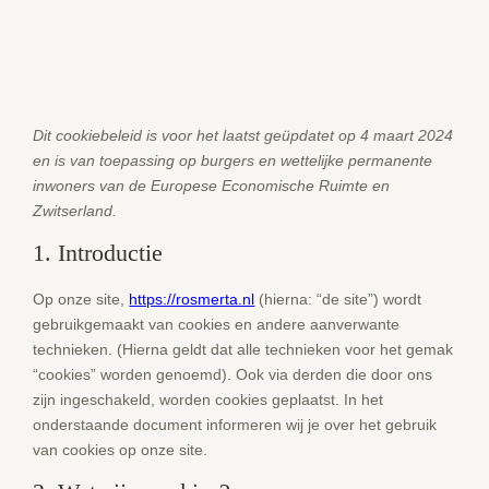
Dit cookiebeleid is voor het laatst geüpdatet op 4 maart 2024
en is van toepassing op burgers en wettelijke permanente
inwoners van de Europese Economische Ruimte en
Zwitserland.
1. Introductie
Op onze site,
https://rosmerta.nl
(hierna: “de site”) wordt
gebruikgemaakt van cookies en andere aanverwante
technieken. (Hierna geldt dat alle technieken voor het gemak
“cookies” worden genoemd). Ook via derden die door ons
zijn ingeschakeld, worden cookies geplaatst. In het
onderstaande document informeren wij je over het gebruik
van cookies op onze site.