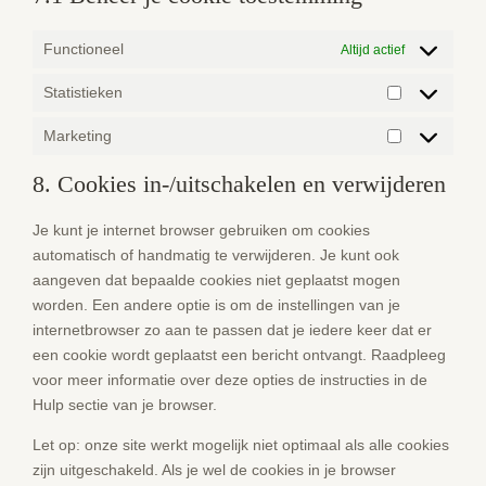
Functioneel
Altijd actief
Statistieken
Statistieken
Marketing
Marketing
8. Cookies in-/uitschakelen en verwijderen
Je kunt je internet browser gebruiken om cookies
automatisch of handmatig te verwijderen. Je kunt ook
aangeven dat bepaalde cookies niet geplaatst mogen
worden. Een andere optie is om de instellingen van je
internetbrowser zo aan te passen dat je iedere keer dat er
een cookie wordt geplaatst een bericht ontvangt. Raadpleeg
voor meer informatie over deze opties de instructies in de
Hulp sectie van je browser.
Let op: onze site werkt mogelijk niet optimaal als alle cookies
zijn uitgeschakeld. Als je wel de cookies in je browser