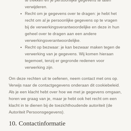
te trekken en je persoonlijke gegevens te laten
verwijderen.
Recht om je gegevens over te dragen: je hebt het
recht om al je persoonlijke gegevens op te vragen
bij de verwerkingsverantwoordelijke en deze in hun
geheel over te dragen aan een andere
verwerkingsverantwoordelijke.
Recht op bezwaar: je kan bezwaar maken tegen de
verwerking van je gegevens. Wij komen hieraan
tegemoet, tenzij er gegronde redenen voor
verwerking zijn.
Om deze rechten uit te oefenen, neem contact met ons op.
Verwijs naar de contactgegevens onderaan dit cookiebeleid.
Als je een klacht hebt over hoe we met je gegevens omgaan,
horen we graag van je, maar je hebt ook het recht om een
klacht in te dienen bij de toezichthoudende autoriteit (de
Autoriteit Persoonsgegevens).
10. Contactinformatie