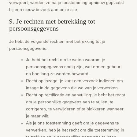
verwijdert, worden ze na je toestemming opnieuw geplaatst
bij een nieuw bezoek aan onze site.
9. Je rechten met betrekking tot
persoonsgegevens
Je hebt de volgende rechten met betrekking tot je
persoonsgegevens:
Je hebt het recht om te weten waarom je
persoonsgegevens nodig zijn, wat ermee gebeurt
en hoe lang ze worden bewaard.
Recht op inzage: je kunt een verzoek indienen om
inzage in de gegevens die we van je verwerken.
Recht op rectificatie en aanvulling: je hebt het recht
om je persoonlijke gegevens aan te vullen, te
corrigeren, te verwijderen of te blokkeren wanneer
je maar wilt.
Als je ons toestemming geeft om je gegevens te
verwerken, heb je het recht om die toestemming in