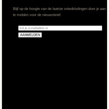
Blijf op de hoogte van de laatste ontwikkelingen door je aan
te melden voor de nieuwsbrief.