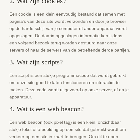
2. Wat zijn cookies?
Een cookie is een klein eenvoudig bestand dat samen met
pagina’s van deze site wordt verzonden en door je browser
op de harde schijf van je computer of ander apparaat wordt
opgeslagen. De daarin opgeslagen informatie kan tijdens
een volgend bezoek terug worden gestuurd naar onze
servers of naar de servers van de betreffende derde partijen.
3. Wat zijn scripts?
Een script is een stukje programmacode dat wordt gebruikt
om onze site goed te laten functioneren en interactief te
maken. Deze code wordt uitgevoerd op onze server, of op je
apparatuur.
4. Wat is een web beacon?
Een web beacon (ook pixel tag) is een klein, onzichtbaar
stukje tekst of afbeelding op een site dat gebruikt wordt om
verkeer op een site in kaart te brengen. Om dit te doen