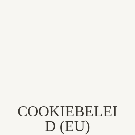
BEDRIJF STARTEN
COOKIEBELEI
D (EU)