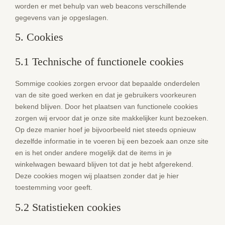
worden er met behulp van web beacons verschillende
gegevens van je opgeslagen.
5. Cookies
5.1 Technische of functionele cookies
Sommige cookies zorgen ervoor dat bepaalde onderdelen
van de site goed werken en dat je gebruikers voorkeuren
bekend blijven. Door het plaatsen van functionele cookies
zorgen wij ervoor dat je onze site makkelijker kunt bezoeken.
Op deze manier hoef je bijvoorbeeld niet steeds opnieuw
dezelfde informatie in te voeren bij een bezoek aan onze site
en is het onder andere mogelijk dat de items in je
winkelwagen bewaard blijven tot dat je hebt afgerekend.
Deze cookies mogen wij plaatsen zonder dat je hier
toestemming voor geeft.
5.2 Statistieken cookies