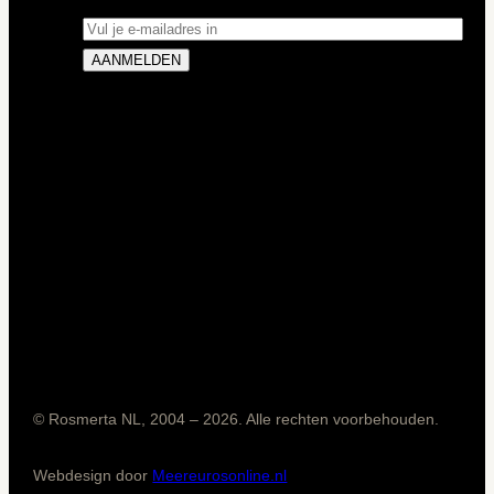
© Rosmerta NL, 2004 – 2026. Alle rechten voorbehouden.
Webdesign door
Meereurosonline.nl