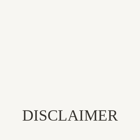
BEDRIJF STARTEN
DISCLAIMER