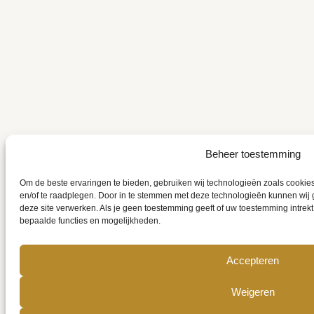
Beheer toestemming
Om de beste ervaringen te bieden, gebruiken wij technologieën zoals cookies
en/of te raadplegen. Door in te stemmen met deze technologieën kunnen wij 
deze site verwerken. Als je geen toestemming geeft of uw toestemming intrekt
bepaalde functies en mogelijkheden.
Accepteren
Weigeren