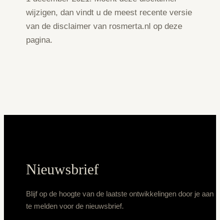
wijzigen, dan vindt u de meest recente versie
van de disclaimer van rosmerta.nl op deze
pagina.
Nieuwsbrief
Blijf op de hoogte van de laatste ontwikkelingen door je aan
te melden voor de nieuwsbrief.