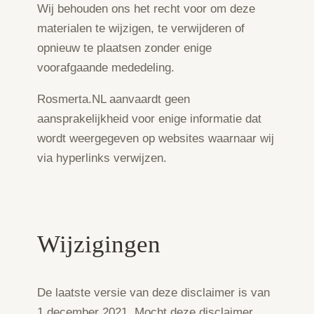
Wij behouden ons het recht voor om deze
materialen te wijzigen, te verwijderen of
opnieuw te plaatsen zonder enige
voorafgaande mededeling.
Rosmerta.NL aanvaardt geen
aansprakelijkheid voor enige informatie dat
wordt weergegeven op websites waarnaar wij
via hyperlinks verwijzen.
Wijzigingen
De laatste versie van deze disclaimer is van
1 december 2021. Mocht deze disclaimer