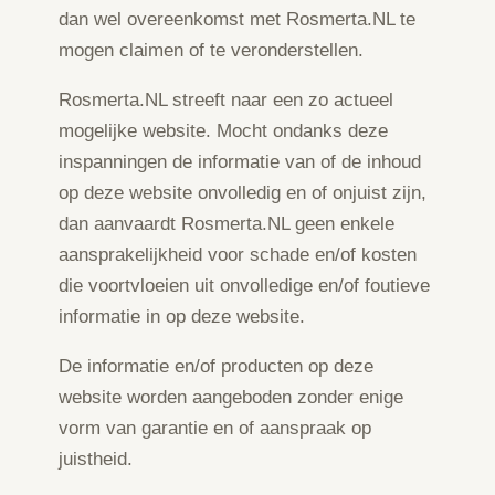
dan wel overeenkomst met Rosmerta.NL te
mogen claimen of te veronderstellen.
Rosmerta.NL streeft naar een zo actueel
mogelijke website. Mocht ondanks deze
inspanningen de informatie van of de inhoud
op deze website onvolledig en of onjuist zijn,
dan aanvaardt Rosmerta.NL geen enkele
aansprakelijkheid voor schade en/of kosten
die voortvloeien uit onvolledige en/of foutieve
informatie in op deze website.
De informatie en/of producten op deze
website worden aangeboden zonder enige
vorm van garantie en of aanspraak op
juistheid.