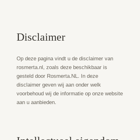
Disclaimer
Op deze pagina vindt u de disclaimer van
rosmerta.nl, zoals deze beschikbaar is
gesteld door Rosmerta.NL. In deze
disclaimer geven wij aan onder welk
voorbehoud wij de informatie op onze website
aan u aanbieden.