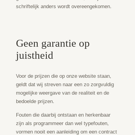
schriftelijk anders wordt overeengekomen.
Geen garantie op
juistheid
Voor de prijzen die op onze website staan,
geldt dat wij streven naar een zo zorgvuldig
mogelijke weergave van de realiteit en de
bedoelde prijzen.
Fouten die daarbij ontstaan en herkenbaar
zijn als programmeer dan wel typefouten,
vormen nooit een aanleiding om een contract