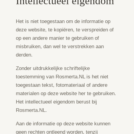
Intellectueel eigendom
Het is niet toegestaan om de informatie op
deze website, te kopiëren, te verspreiden of
op een andere manier te gebruiken of
misbruiken, dan wel te verstrekken aan
derden.
Zonder uitdrukkelijke schriftelijke
toestemming van Rosmerta.NL is het niet
toegestaan tekst, fotomateriaal of andere
materialen op deze website her te gebruiken.
Het intellectueel eigendom berust bij
Rosmerta.NL.
Aan de informatie op deze website kunnen
geen rechten ontleend worden, tenzij