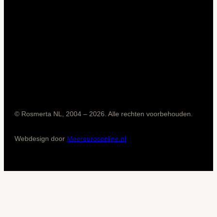
© Rosmerta NL, 2004 – 2026. Alle rechten voorbehouden.
Webdesign door
Meereurosonline.nl