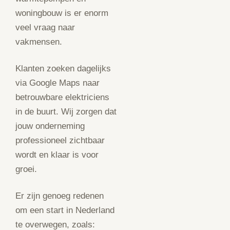
woningbouw is er enorm
veel vraag naar
vakmensen.
Klanten zoeken dagelijks
via Google Maps naar
betrouwbare elektriciens
in de buurt. Wij zorgen dat
jouw onderneming
professioneel zichtbaar
wordt en klaar is voor
groei.
Er zijn genoeg redenen
om een start in Nederland
te overwegen, zoals: