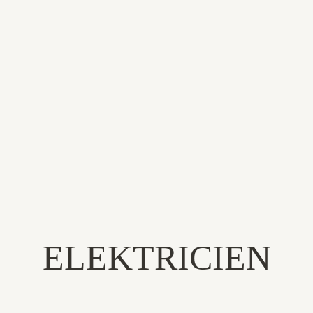
BEDRIJF STARTEN
ELEKTRICIEN