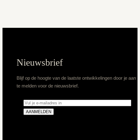
Nieuwsbrief
Blijf op de hoogte van de laatste ontwikkelingen door je aan
te melden voor de nieuwsbrief.