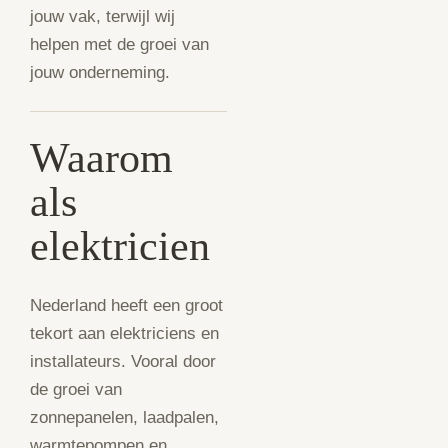
jouw vak, terwijl wij
helpen met de groei van
jouw onderneming.
Waarom
als
elektricien
Nederland heeft een groot
tekort aan elektriciens en
installateurs. Vooral door
de groei van
zonnepanelen, laadpalen,
warmtepompen en