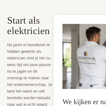
Start als
elektricien
Na jaren in loondienst te
hebben gewerkt als
elektricien vind je het nu
eens tijd om jouw passie
na te jagen en de
overstap te maken naar
het ondernemerschap. Je
bent het talent en wilt
tenslotte worden betaald
We kijken er n
naar wat je echt waard