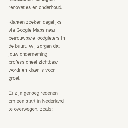
renovaties en onderhoud.
Klanten zoeken dagelijks
via Google Maps naar
betrouwbare loodgieters in
de buurt. Wij zorgen dat
jouw onderneming
professioneel zichtbaar
wordt en klaar is voor
groei.
Er zijn genoeg redenen
om een start in Nederland
te overwegen, zoals: