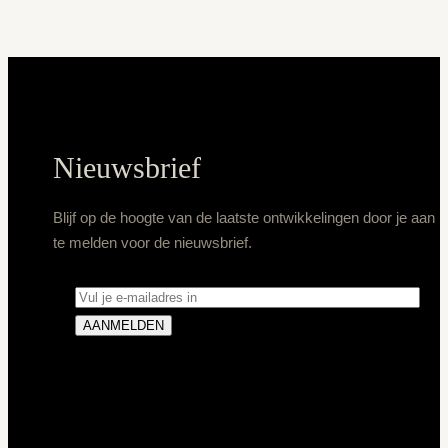
Nieuwsbrief
Blijf op de hoogte van de laatste ontwikkelingen door je aan
te melden voor de nieuwsbrief.