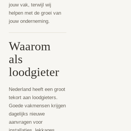
jouw vak, terwijl wij
helpen met de groei van
jouw onderneming.
Waarom
als
loodgieter
Nederland heeft een groot
tekort aan loodgieters.
Goede vakmensen krijgen
dagelijks nieuwe
aanvragen voor
installaties, lekkages,