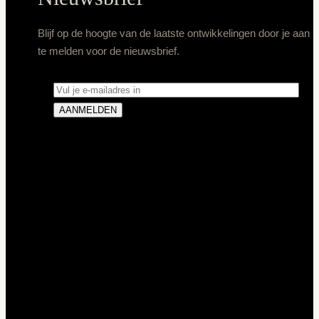
Blijf op de hoogte van de laatste ontwikkelingen door je aan
te melden voor de nieuwsbrief.