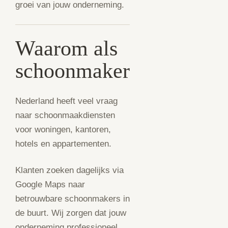
groei van jouw onderneming.
Waarom als
schoonmaker
Nederland heeft veel vraag
naar schoonmaakdiensten
voor woningen, kantoren,
hotels en appartementen.
Klanten zoeken dagelijks via
Google Maps naar
betrouwbare schoonmakers in
de buurt. Wij zorgen dat jouw
onderneming professioneel