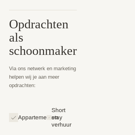
Opdrachten
als
schoonmaker
Via ons netwerk en marketing
helpen wij je aan meer
opdrachten:
Short
Appartementen
stay
verhuur