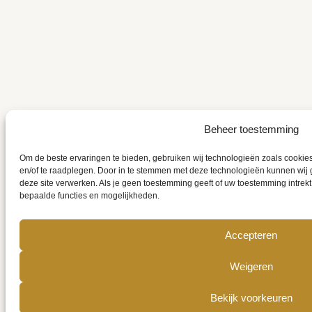
Beheer toestemming
Om de beste ervaringen te bieden, gebruiken wij technologieën zoals cookies
en/of te raadplegen. Door in te stemmen met deze technologieën kunnen wij 
deze site verwerken. Als je geen toestemming geeft of uw toestemming intrekt
bepaalde functies en mogelijkheden.
Accepteren
Weigeren
Bekijk voorkeuren