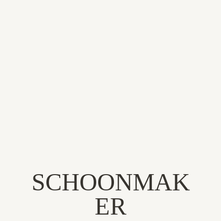
BEDRIJF STARTEN
SCHOONMAK
ER