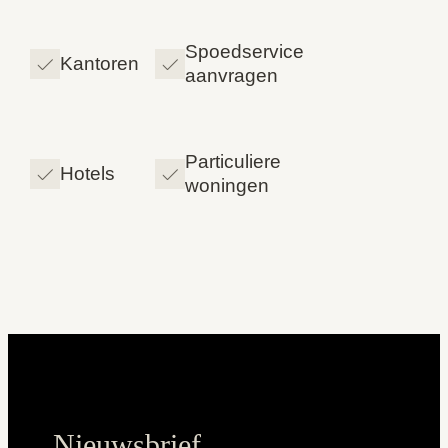
Spoedservice
Kantoren
aanvragen
Particuliere
Hotels
woningen
Nieuwsbrief