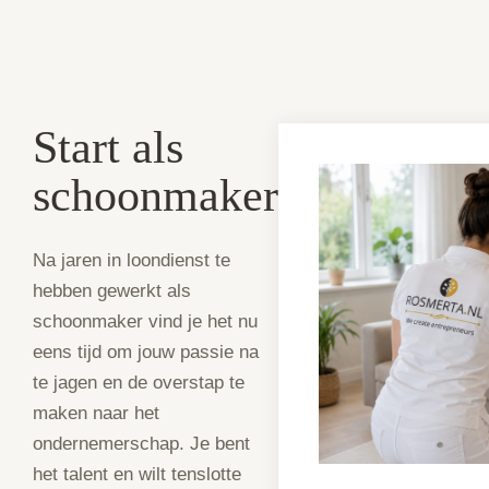
Start als
schoonmaker
Na jaren in loondienst te
hebben gewerkt als
schoonmaker vind je het nu
eens tijd om jouw passie na
te jagen en de overstap te
maken naar het
ondernemerschap. Je bent
het talent en wilt tenslotte