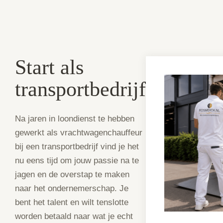
Start als
transportbedrijf
Na jaren in loondienst te hebben
gewerkt als vrachtwagenchauffeur
bij een transportbedrijf vind je het
nu eens tijd om jouw passie na te
jagen en de overstap te maken
naar het ondernemerschap. Je
bent het talent en wilt tenslotte
worden betaald naar wat je echt