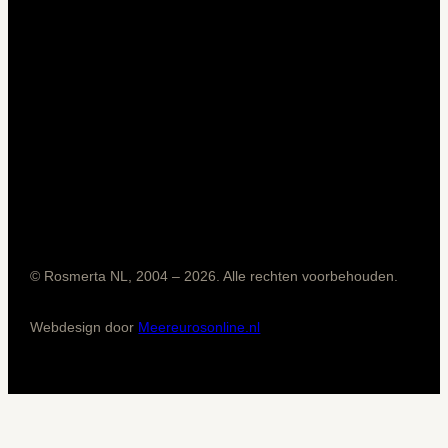
© Rosmerta NL, 2004 – 2026. Alle rechten voorbehouden.
Webdesign door
Meereurosonline.nl