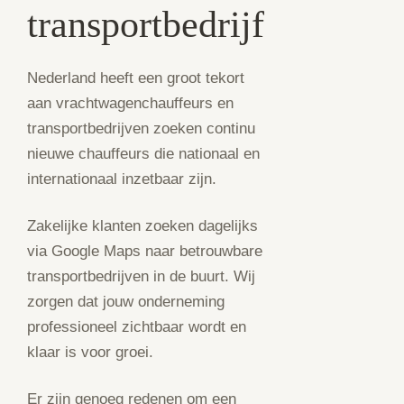
transportbedrijf
Nederland heeft een groot tekort
aan vrachtwagenchauffeurs en
transportbedrijven zoeken continu
nieuwe chauffeurs die nationaal en
internationaal inzetbaar zijn.
Zakelijke klanten zoeken dagelijks
via Google Maps naar betrouwbare
transportbedrijven in de buurt. Wij
zorgen dat jouw onderneming
professioneel zichtbaar wordt en
klaar is voor groei.
Er zijn genoeg redenen om een