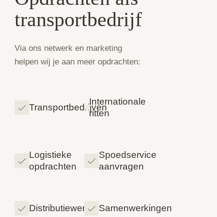
transportbedrijf
Via ons netwerk en marketing
helpen wij je aan meer opdrachten:
Internationale
Transportbedrijven
ritten
Logistieke
Spoedservice
opdrachten
aanvragen
Distributiewerk
Samenwerkingen