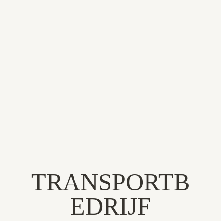
BEDRIJF STARTEN
TRANSPORTB
EDRIJF