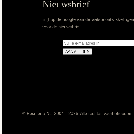
Nieuwsbrief
Blijf op de hoogte van de laatste ontwikkelinge
voor de nieuwsbrief.
© Rosmerta NL, 2004 – 2026. Alle rechten voorbehouden.