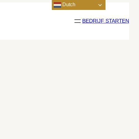
Dutch
BEDRIJF STARTEN